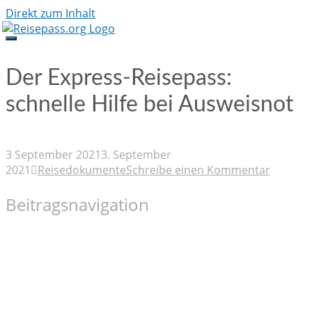
Direkt zum Inhalt
Der Express-Reisepass:
schnelle Hilfe bei Ausweisnot
3 September 2021
3. September
2021
Reisedokumente
Schreibe einen Kommentar
Beitragsnavigation