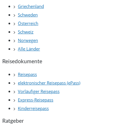
Griechenland
Schweden
Österreich
Schweiz
Norwegen
Alle Länder
Reisedokumente
Reisepass
elektronischer Reisepass (ePass)
Vorläufiger Reisepass
Express-Reisepass
Kinderreisepass
Ratgeber