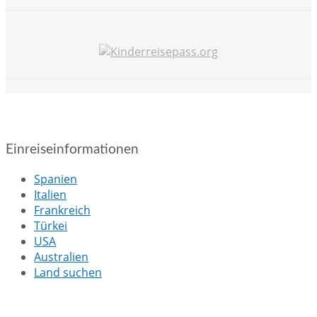
Einreiseinformationen
Spanien
Italien
Frankreich
Türkei
USA
Australien
Land suchen