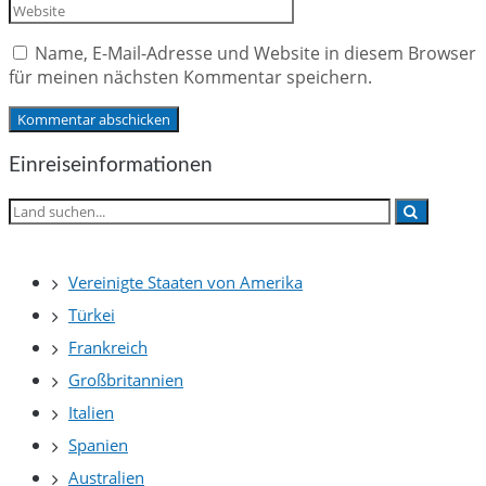
Name, E-Mail-Adresse und Website in diesem Browser
für meinen nächsten Kommentar speichern.
Einreiseinformationen
Vereinigte Staaten von Amerika
Türkei
Frankreich
Großbritannien
Italien
Spanien
Australien