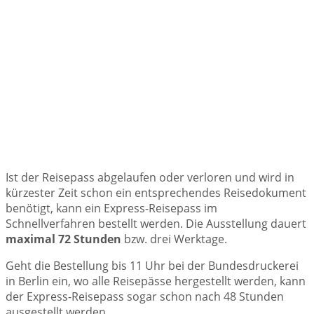
Ist der Reisepass abgelaufen oder verloren und wird in
kürzester Zeit schon ein entsprechendes Reisedokument
benötigt, kann ein Express-Reisepass im
Schnellverfahren bestellt werden. Die Ausstellung dauert
maximal 72 Stunden
bzw. drei Werktage.
Geht die Bestellung bis 11 Uhr bei der Bundesdruckerei
in Berlin ein, wo alle Reisepässe hergestellt werden, kann
der Express-Reisepass sogar schon nach 48 Stunden
ausgestellt werden.