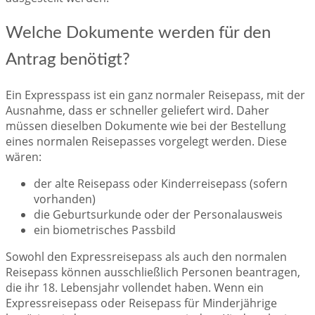
Welche Dokumente werden für den
Antrag benötigt?
Ein Expresspass ist ein ganz normaler Reisepass, mit der
Ausnahme, dass er schneller geliefert wird. Daher
müssen dieselben Dokumente wie bei der Bestellung
eines normalen Reisepasses vorgelegt werden. Diese
wären:
der alte Reisepass oder Kinderreisepass (sofern
vorhanden)
die Geburtsurkunde oder der Personalausweis
ein biometrisches Passbild
Sowohl den Expressreisepass als auch den normalen
Reisepass können ausschließlich Personen beantragen,
die ihr 18. Lebensjahr vollendet haben. Wenn ein
Expressreisepass oder Reisepass für Minderjährige