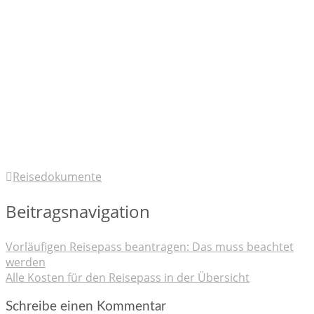
Reisedokumente
Beitragsnavigation
Vorläufigen Reisepass beantragen: Das muss beachtet
werden
Alle Kosten für den Reisepass in der Übersicht
Schreibe einen Kommentar