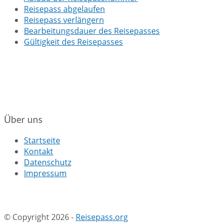
Reisepass abgelaufen
Reisepass verlängern
Bearbeitungsdauer des Reisepasses
Gültigkeit des Reisepasses
Über uns
Startseite
Kontakt
Datenschutz
Impressum
© Copyright 2026 -
Reisepass.org