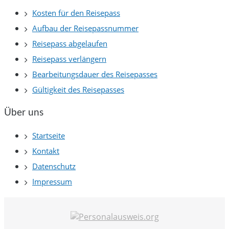
Kosten für den Reisepass
Aufbau der Reisepassnummer
Reisepass abgelaufen
Reisepass verlängern
Bearbeitungsdauer des Reisepasses
Gültigkeit des Reisepasses
Über uns
Startseite
Kontakt
Datenschutz
Impressum