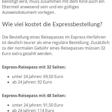
benötigt wird, muss zusammen mit dem Kind auch ein
Elternteil anwesend sein und ein gültiges
Ausweisdokument vorlegen.
Wie viel kostet die Expressbestellung?
Die Bestellung eines Reisepasses im Express-Verfahren
ist deutlich teurer als eine reguläre Bestellung. Zusätzlich
zu der normalen Gebühr eines Reisepasses müssen 32
Euro extra gezahlt werden.
Express-Reisepass mit 32 Seiten:
unter 24 Jahren: 69,50 Euro
ab 24 Jahren: 92 Euro
Express-Reisepass mit 48 Seiten:
unter 24 Jahren: 91,50 Euro
ab 24 Jahren: 114 Euro