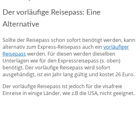
Der vorläufige Reisepass: Eine
Alternative
Sollte der Reisepass schon sofort benötigt werden, kann
alternativ zum Express-Reisepass auch ein
vorläufiger
Reisepass
werden. Für diesen werden dieselben
Unterlagen wie für den Expressreisepass (s. oben)
benötigt. Der vorläufige Reisepass wird sofort
ausgehändigt, ist ein Jahr lang gültig und kostet 26 Euro.
Der vorläufige Reisepass ist jedoch für die visafreie
Einreise in einige Länder, wie z.B die USA, nicht geeignet.