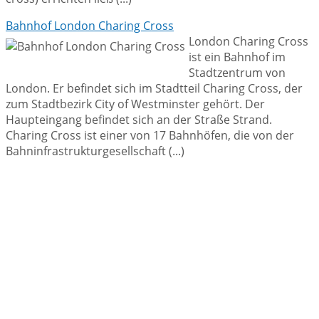
Bahnhof London Charing Cross
London Charing Cross
ist ein Bahnhof im
Stadtzentrum von
London. Er befindet sich im Stadtteil Charing Cross, der
zum Stadtbezirk City of Westminster gehört. Der
Haupteingang befindet sich an der Straße Strand.
Charing Cross ist einer von 17 Bahnhöfen, die von der
Bahninfrastrukturgesellschaft (...)