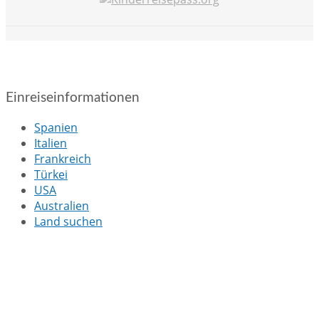
Einreiseinformationen
Spanien
Italien
Frankreich
Türkei
USA
Australien
Land suchen