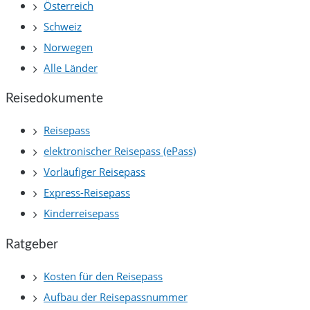
Österreich
Schweiz
Norwegen
Alle Länder
Reisedokumente
Reisepass
elektronischer Reisepass (ePass)
Vorläufiger Reisepass
Express-Reisepass
Kinderreisepass
Ratgeber
Kosten für den Reisepass
Aufbau der Reisepassnummer