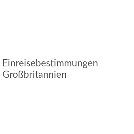
Einreisebestimmungen
Großbritannien