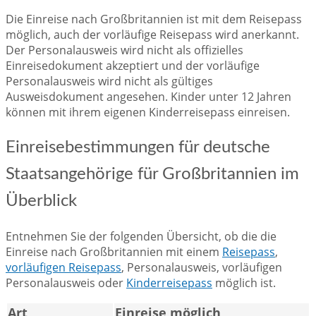
Die Einreise nach Großbritannien ist mit dem Reisepass
möglich, auch der vorläufige Reisepass wird anerkannt.
Der Personalausweis wird nicht als offizielles
Einreisedokument akzeptiert und der vorläufige
Personalausweis wird nicht als gültiges
Ausweisdokument angesehen. Kinder unter 12 Jahren
können mit ihrem eigenen Kinderreisepass einreisen.
Einreisebestimmungen für deutsche
Staatsangehörige für Großbritannien im
Überblick
Entnehmen Sie der folgenden Übersicht, ob die die
Einreise nach Großbritannien mit einem
Reisepass
,
vorläufigen Reisepass
, Personalausweis, vorläufigen
Personalausweis oder
Kinderreisepass
möglich ist.
Art
Einreise möglich