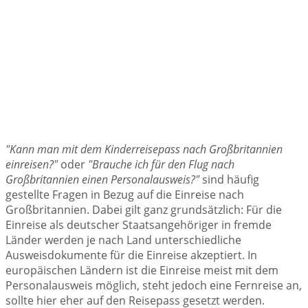
"Kann man mit dem Kinderreisepass nach Großbritannien
einreisen?"
oder
"Brauche ich für den Flug nach
Großbritannien einen Personalausweis?"
sind häufig
gestellte Fragen in Bezug auf die Einreise nach
Großbritannien. Dabei gilt ganz grundsätzlich: Für die
Einreise als deutscher Staatsangehöriger in fremde
Länder werden je nach Land unterschiedliche
Ausweisdokumente für die Einreise akzeptiert. In
europäischen Ländern ist die Einreise meist mit dem
Personalausweis möglich, steht jedoch eine Fernreise an,
sollte hier eher auf den Reisepass gesetzt werden.