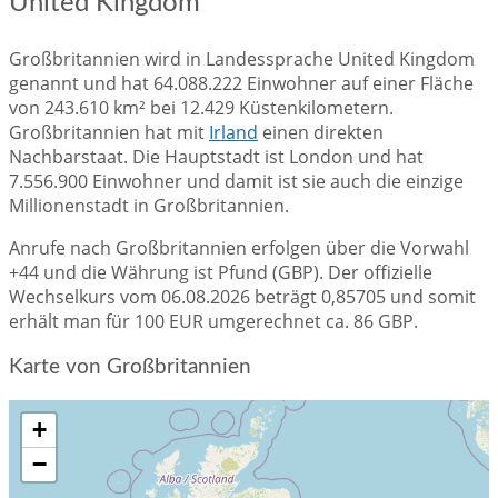
United Kingdom
Großbritannien wird in Landessprache United Kingdom
genannt und hat 64.088.222 Einwohner auf einer Fläche
von 243.610 km² bei 12.429 Küstenkilometern.
Großbritannien hat mit
Irland
einen direkten
Nachbarstaat. Die Hauptstadt ist London und hat
7.556.900 Einwohner und damit ist sie auch die einzige
Millionenstadt in Großbritannien.
Anrufe nach Großbritannien erfolgen über die Vorwahl
+44 und die Währung ist Pfund (GBP). Der offizielle
Wechselkurs vom 06.08.2026 beträgt 0,85705 und somit
erhält man für 100 EUR umgerechnet ca. 86 GBP.
Karte von Großbritannien
+
−