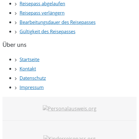
Reisepass abgelaufen
Reisepass verlängern
Bearbeitungsdauer des Reisepasses
Gültigkeit des Reisepasses
Über uns
Startseite
Kontakt
Datenschutz
Impressum