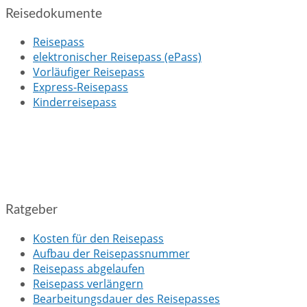
Reisedokumente
Reisepass
elektronischer Reisepass (ePass)
Vorläufiger Reisepass
Express-Reisepass
Kinderreisepass
Ratgeber
Kosten für den Reisepass
Aufbau der Reisepassnummer
Reisepass abgelaufen
Reisepass verlängern
Bearbeitungsdauer des Reisepasses