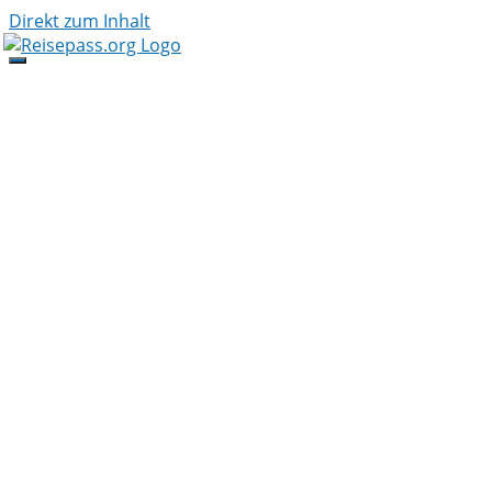
Direkt zum Inhalt