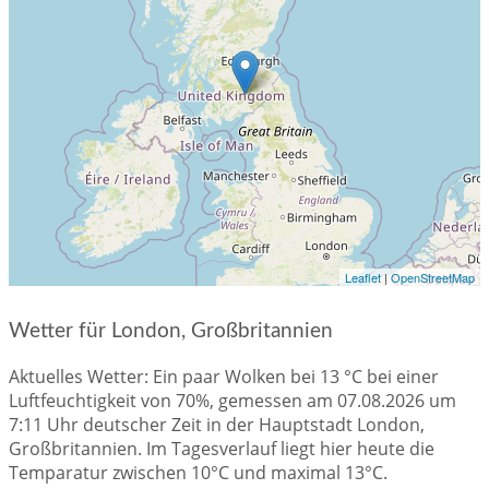
Leaflet
|
OpenStreetMap
Wetter für London, Großbritannien
Aktuelles Wetter: Ein paar Wolken bei 13 °C bei einer
Luftfeuchtigkeit von 70%, gemessen am 07.08.2026 um
7:11 Uhr deutscher Zeit in der Hauptstadt London,
Großbritannien. Im Tagesverlauf liegt hier heute die
Temparatur zwischen 10°C und maximal 13°C.