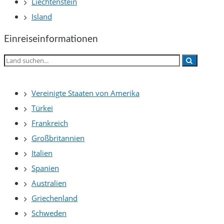
Liechtenstein
Island
Einreiseinformationen
Vereinigte Staaten von Amerika
Türkei
Frankreich
Großbritannien
Italien
Spanien
Australien
Griechenland
Schweden