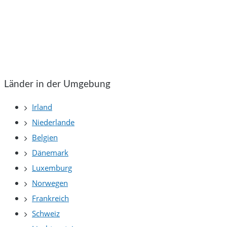
Länder in der Umgebung
Irland
Niederlande
Belgien
Dänemark
Luxemburg
Norwegen
Frankreich
Schweiz