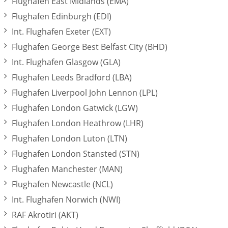
Flughafen East Midlands (EMA)
Flughafen Edinburgh (EDI)
Int. Flughafen Exeter (EXT)
Flughafen George Best Belfast City (BHD)
Int. Flughafen Glasgow (GLA)
Flughafen Leeds Bradford (LBA)
Flughafen Liverpool John Lennon (LPL)
Flughafen London Gatwick (LGW)
Flughafen London Heathrow (LHR)
Flughafen London Luton (LTN)
Flughafen London Stansted (STN)
Flughafen Manchester (MAN)
Flughafen Newcastle (NCL)
Int. Flughafen Norwich (NWI)
RAF Akrotiri (AKT)