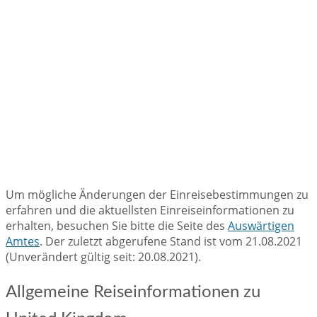
Um mögliche Änderungen der Einreisebestimmungen zu
erfahren und die aktuellsten Einreiseinformationen zu
erhalten, besuchen Sie bitte die Seite des
Auswärtigen
Amtes
. Der zuletzt abgerufene Stand ist vom 21.08.2021
(Unverändert gültig seit: 20.08.2021).
Allgemeine Reiseinformationen zu