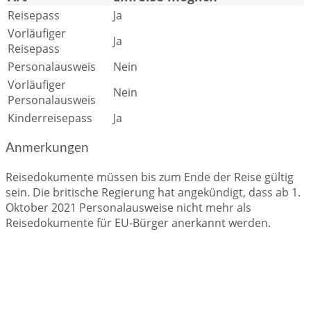
Reisepass
Ja
Vorläufiger
Ja
Reisepass
Personalausweis
Nein
Vorläufiger
Nein
Personalausweis
Kinderreisepass
Ja
Anmerkungen
Reisedokumente müssen bis zum Ende der Reise gültig
sein. Die britische Regierung hat angekündigt, dass ab 1.
Oktober 2021 Personalausweise nicht mehr als
Reisedokumente für EU-Bürger anerkannt werden.