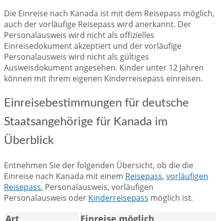
Die Einreise nach Kanada ist mit dem Reisepass möglich,
auch der vorläufige Reisepass wird anerkannt. Der
Personalausweis wird nicht als offizielles
Einreisedokument akzeptiert und der vorläufige
Personalausweis wird nicht als gültiges
Ausweisdokument angesehen. Kinder unter 12 Jahren
können mit ihrem eigenen Kinderreisepass einreisen.
Einreisebestimmungen für deutsche
Staatsangehörige für Kanada im
Überblick
Entnehmen Sie der folgenden Übersicht, ob die die
Einreise nach Kanada mit einem
Reisepass
,
vorläufigen
Reisepass
, Personalausweis, vorläufigen
Personalausweis oder
Kinderreisepass
möglich ist.
Art
Einreise möglich