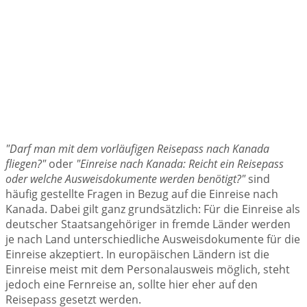
"Darf man mit dem vorläufigen Reisepass nach Kanada
fliegen?"
oder
"Einreise nach Kanada: Reicht ein Reisepass
oder welche Ausweisdokumente werden benötigt?"
sind
häufig gestellte Fragen in Bezug auf die Einreise nach
Kanada. Dabei gilt ganz grundsätzlich: Für die Einreise als
deutscher Staatsangehöriger in fremde Länder werden
je nach Land unterschiedliche Ausweisdokumente für die
Einreise akzeptiert. In europäischen Ländern ist die
Einreise meist mit dem Personalausweis möglich, steht
jedoch eine Fernreise an, sollte hier eher auf den
Reisepass gesetzt werden.