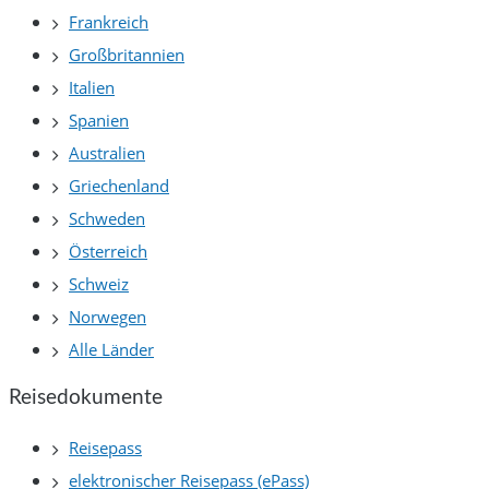
Frankreich
Großbritannien
Italien
Spanien
Australien
Griechenland
Schweden
Österreich
Schweiz
Norwegen
Alle Länder
Reisedokumente
Reisepass
elektronischer Reisepass (ePass)