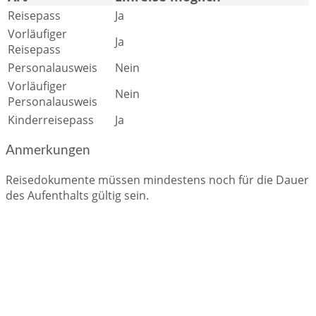
Reisepass
Ja
Vorläufiger
Ja
Reisepass
Personalausweis
Nein
Vorläufiger
Nein
Personalausweis
Kinderreisepass
Ja
Anmerkungen
Reisedokumente müssen mindestens noch für die Dauer
des Aufenthalts gültig sein.