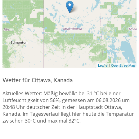
Leaflet
|
OpenStreetMap
Wetter für Ottawa, Kanada
Aktuelles Wetter: Mäßig bewölkt bei 31 °C bei einer
Luftfeuchtigkeit von 56%, gemessen am 06.08.2026 um
20:48 Uhr deutscher Zeit in der Hauptstadt Ottawa,
Kanada. Im Tagesverlauf liegt hier heute die Temparatur
zwischen 30°C und maximal 32°C.