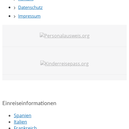
Datenschutz
Impressum
Einreiseinformationen
Spanien
Italien
Frankreich