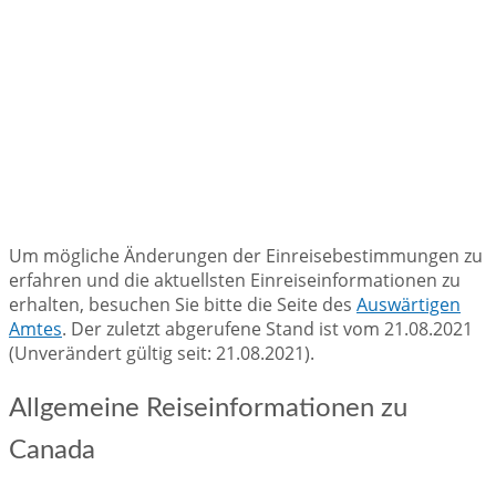
Um mögliche Änderungen der Einreisebestimmungen zu
erfahren und die aktuellsten Einreiseinformationen zu
erhalten, besuchen Sie bitte die Seite des
Auswärtigen
Amtes
. Der zuletzt abgerufene Stand ist vom 21.08.2021
(Unverändert gültig seit: 21.08.2021).
Allgemeine Reiseinformationen zu
Canada