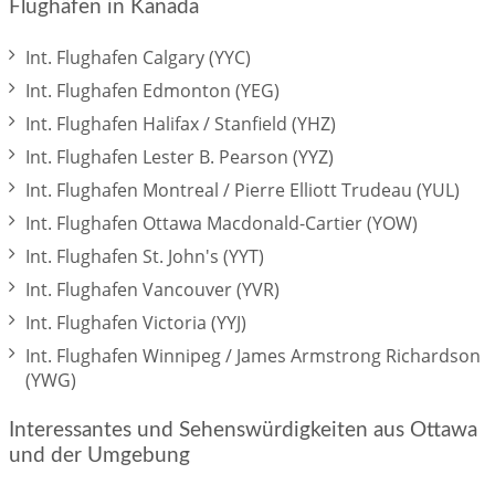
Flughäfen in Kanada
Int. Flughafen Calgary (YYC)
Int. Flughafen Edmonton (YEG)
Int. Flughafen Halifax / Stanfield (YHZ)
Int. Flughafen Lester B. Pearson (YYZ)
Int. Flughafen Montreal / Pierre Elliott Trudeau (YUL)
Int. Flughafen Ottawa Macdonald-Cartier (YOW)
Int. Flughafen St. John's (YYT)
Int. Flughafen Vancouver (YVR)
Int. Flughafen Victoria (YYJ)
Int. Flughafen Winnipeg / James Armstrong Richardson
(YWG)
Interessantes und Sehenswürdigkeiten aus Ottawa
und der Umgebung