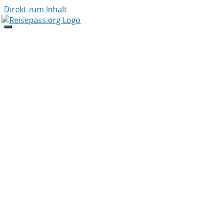
Direkt zum Inhalt