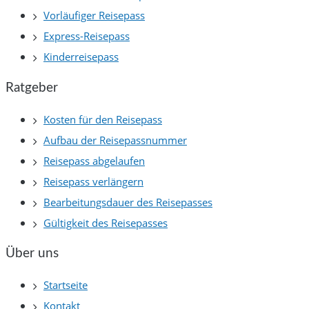
Vorläufiger Reisepass
Express-Reisepass
Kinderreisepass
Ratgeber
Kosten für den Reisepass
Aufbau der Reisepassnummer
Reisepass abgelaufen
Reisepass verlängern
Bearbeitungsdauer des Reisepasses
Gültigkeit des Reisepasses
Über uns
Startseite
Kontakt