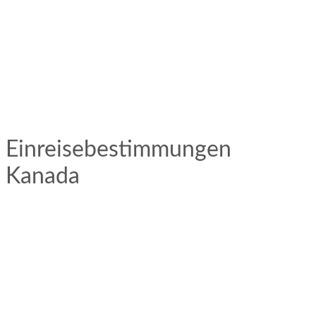
Einreisebestimmungen
Kanada