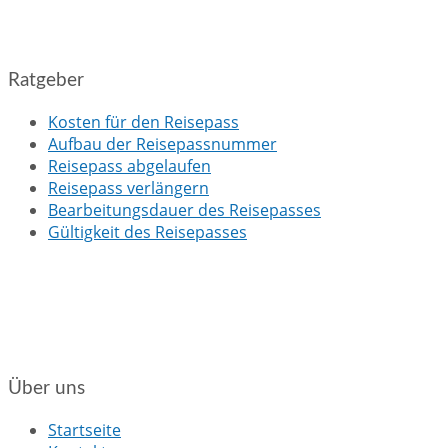
Ratgeber
Kosten für den Reisepass
Aufbau der Reisepassnummer
Reisepass abgelaufen
Reisepass verlängern
Bearbeitungsdauer des Reisepasses
Gültigkeit des Reisepasses
Über uns
Startseite