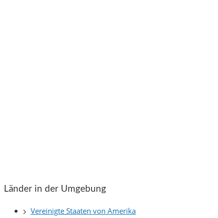
Länder in der Umgebung
Vereinigte Staaten von Amerika