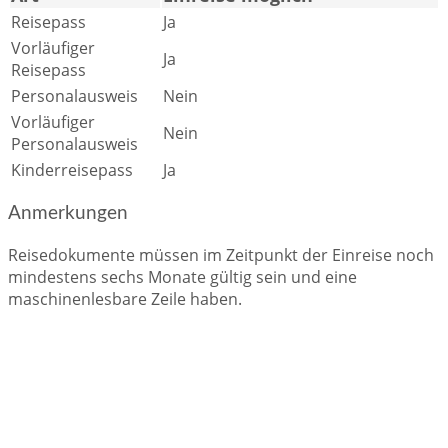
Reisepass
Ja
Vorläufiger
Ja
Reisepass
Personalausweis
Nein
Vorläufiger
Nein
Personalausweis
Kinderreisepass
Ja
Anmerkungen
Reisedokumente müssen im Zeitpunkt der Einreise noch
mindestens sechs Monate gültig sein und eine
maschinenlesbare Zeile haben.