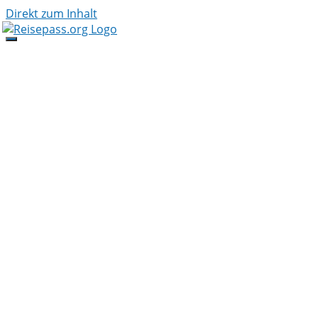
Direkt zum Inhalt