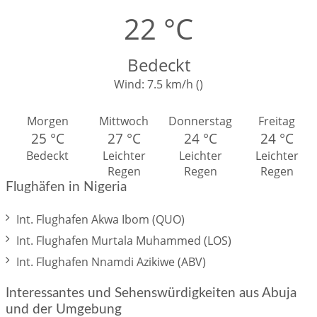
22 °C
Bedeckt
Wind:
7.5 km/h (
)
Morgen
Mittwoch
Donnerstag
Freitag
25 °C
27 °C
24 °C
24 °C
Bedeckt
Leichter
Leichter
Leichter
Regen
Regen
Regen
Flughäfen in Nigeria
Int. Flughafen Akwa Ibom (QUO)
Int. Flughafen Murtala Muhammed (LOS)
Int. Flughafen Nnamdi Azikiwe (ABV)
Interessantes und Sehenswürdigkeiten aus Abuja
und der Umgebung