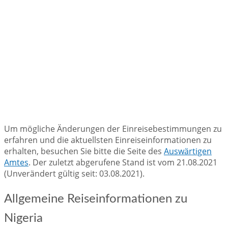
Um mögliche Änderungen der Einreisebestimmungen zu
erfahren und die aktuellsten Einreiseinformationen zu
erhalten, besuchen Sie bitte die Seite des
Auswärtigen
Amtes
. Der zuletzt abgerufene Stand ist vom 21.08.2021
(Unverändert gültig seit: 03.08.2021).
Allgemeine Reiseinformationen zu
Nigeria