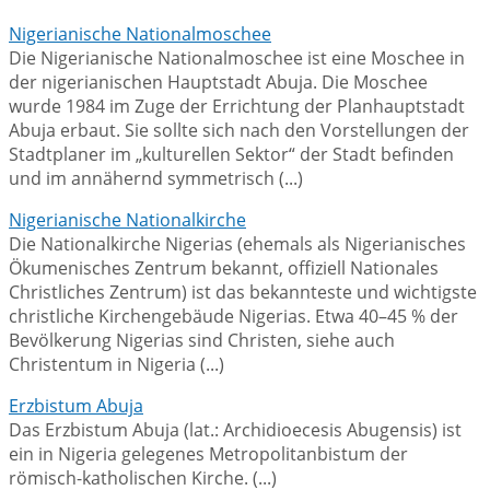
Nigerianische Nationalmoschee
Die Nigerianische Nationalmoschee ist eine Moschee in
der nigerianischen Hauptstadt Abuja. Die Moschee
wurde 1984 im Zuge der Errichtung der Planhauptstadt
Abuja erbaut. Sie sollte sich nach den Vorstellungen der
Stadtplaner im „kulturellen Sektor“ der Stadt befinden
und im annähernd symmetrisch (...)
Nigerianische Nationalkirche
Die Nationalkirche Nigerias (ehemals als Nigerianisches
Ökumenisches Zentrum bekannt, offiziell Nationales
Christliches Zentrum) ist das bekannteste und wichtigste
christliche Kirchengebäude Nigerias. Etwa 40–45 % der
Bevölkerung Nigerias sind Christen, siehe auch
Christentum in Nigeria (...)
Erzbistum Abuja
Das Erzbistum Abuja (lat.: Archidioecesis Abugensis) ist
ein in Nigeria gelegenes Metropolitanbistum der
römisch-katholischen Kirche. (...)