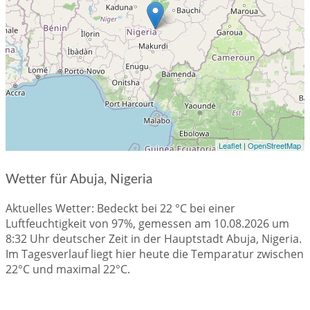
Leaflet
|
OpenStreetMap
Wetter für Abuja, Nigeria
Aktuelles Wetter: Bedeckt bei 22 °C bei einer
Luftfeuchtigkeit von 97%, gemessen am 10.08.2026 um
8:32 Uhr deutscher Zeit in der Hauptstadt Abuja, Nigeria.
Im Tagesverlauf liegt hier heute die Temparatur zwischen
22°C und maximal 22°C.