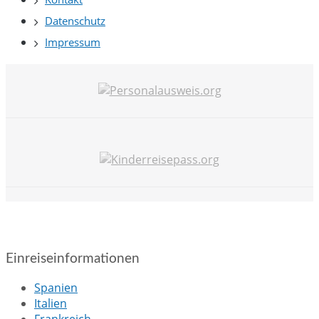
Datenschutz
Impressum
Einreiseinformationen
Spanien
Italien