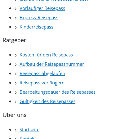
Vorläufiger Reisepass
Express-Reisepass
Kinderreisepass
Ratgeber
Kosten für den Reisepass
Aufbau der Reisepassnummer
Reisepass abgelaufen
Reisepass verlängern
Bearbeitungsdauer des Reisepasses
Gültigkeit des Reisepasses
Über uns
Startseite
Kontakt