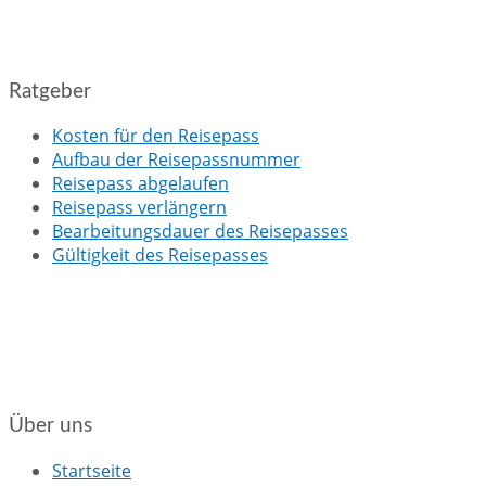
Ratgeber
Kosten für den Reisepass
Aufbau der Reisepassnummer
Reisepass abgelaufen
Reisepass verlängern
Bearbeitungsdauer des Reisepasses
Gültigkeit des Reisepasses
Über uns
Startseite