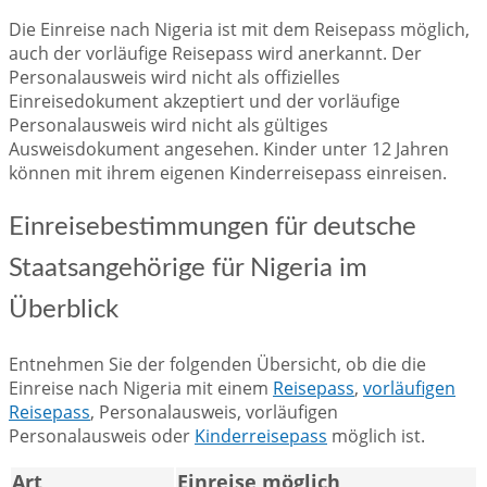
Die Einreise nach Nigeria ist mit dem Reisepass möglich,
auch der vorläufige Reisepass wird anerkannt. Der
Personalausweis wird nicht als offizielles
Einreisedokument akzeptiert und der vorläufige
Personalausweis wird nicht als gültiges
Ausweisdokument angesehen. Kinder unter 12 Jahren
können mit ihrem eigenen Kinderreisepass einreisen.
Einreisebestimmungen für deutsche
Staatsangehörige für Nigeria im
Überblick
Entnehmen Sie der folgenden Übersicht, ob die die
Einreise nach Nigeria mit einem
Reisepass
,
vorläufigen
Reisepass
, Personalausweis, vorläufigen
Personalausweis oder
Kinderreisepass
möglich ist.
Art
Einreise möglich