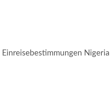
Einreisebestimmungen Nigeria