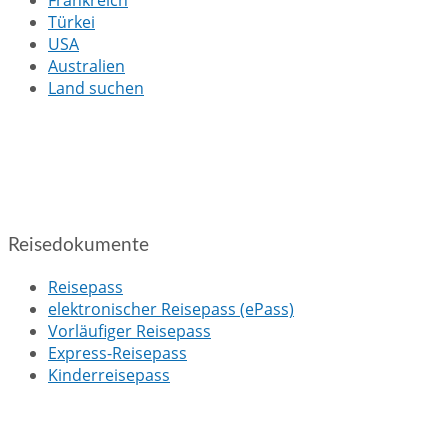
Frankreich
Türkei
USA
Australien
Land suchen
Reisedokumente
Reisepass
elektronischer Reisepass (ePass)
Vorläufiger Reisepass
Express-Reisepass
Kinderreisepass