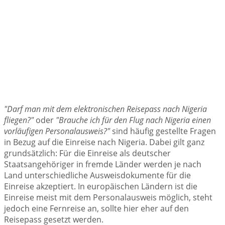
"Darf man mit dem elektronischen Reisepass nach Nigeria
fliegen?"
oder
"Brauche ich für den Flug nach Nigeria einen
vorläufigen Personalausweis?"
sind häufig gestellte Fragen
in Bezug auf die Einreise nach Nigeria. Dabei gilt ganz
grundsätzlich: Für die Einreise als deutscher
Staatsangehöriger in fremde Länder werden je nach
Land unterschiedliche Ausweisdokumente für die
Einreise akzeptiert. In europäischen Ländern ist die
Einreise meist mit dem Personalausweis möglich, steht
jedoch eine Fernreise an, sollte hier eher auf den
Reisepass gesetzt werden.