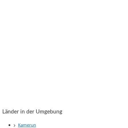
Länder in der Umgebung
Kamerun