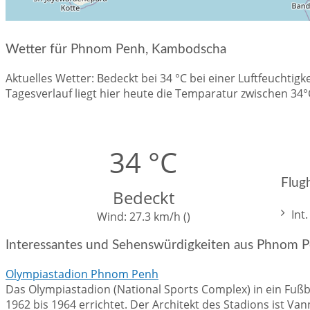
Wetter für Phnom Penh, Kambodscha
Aktuelles Wetter: Bedeckt bei 34 °C bei einer Luftfeucht
Tagesverlauf liegt hier heute die Temparatur zwischen 34
34 °C
Flug
Bedeckt
Wind:
27.3 km/h (
)
Interessantes und Sehenswürdigkeiten aus Phnom
Olympiastadion Phnom Penh
Das Olympiastadion (National Sports Complex) in ein Fuß
1962 bis 1964 errichtet. Der Architekt des Stadions ist Van