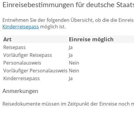
Einreisebestimmungen für deutsche Staat
Entnehmen Sie der folgenden Übersicht, ob die die Einr
Kinderreisepass
möglich ist.
Art
Einreise möglich
Reisepass
Ja
Vorläufiger Reisepass
Ja
Personalausweis
Nein
Vorläufiger Personalausweis
Nein
Kinderreisepass
Ja
Anmerkungen
Reisedokumente müssen im Zeitpunkt der Einreise noch m