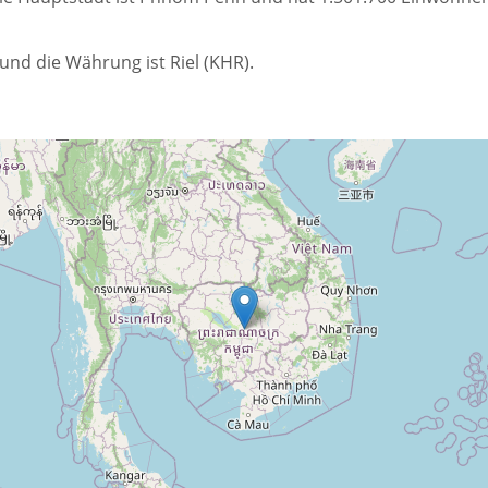
nd die Währung ist Riel (KHR).