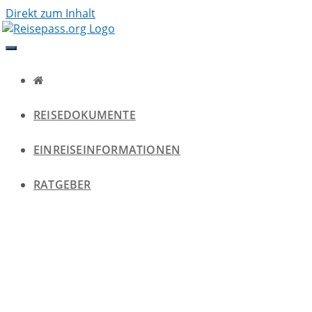
Direkt zum Inhalt
REISEDOKUMENTE
EINREISEINFORMATIONEN
RATGEBER