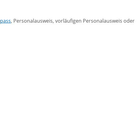
epass
, Personalausweis, vorläufigen Personalausweis oder