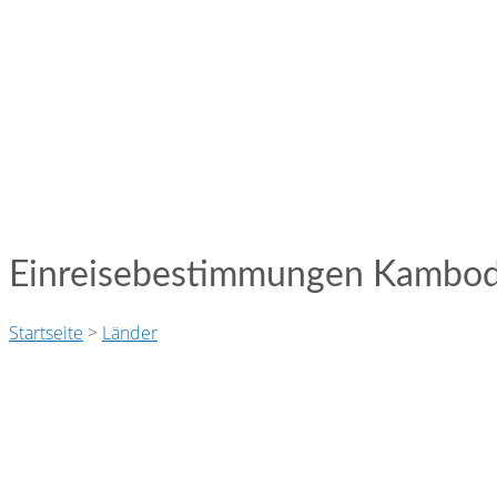
Einreisebestimmungen Kamb
Startseite
>
Länder