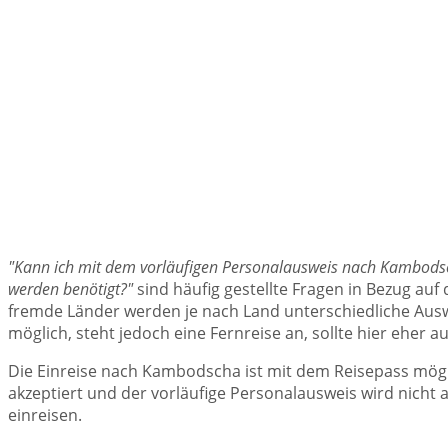
"Kann ich mit dem vorläufigen Personalausweis nach Kambodsc
werden benötigt?"
sind häufig gestellte Fragen in Bezug auf
fremde Länder werden je nach Land unterschiedliche Auswe
möglich, steht jedoch eine Fernreise an, sollte hier eher 
Die Einreise nach Kambodscha ist mit dem Reisepass möglic
akzeptiert und der vorläufige Personalausweis wird nicht
einreisen.