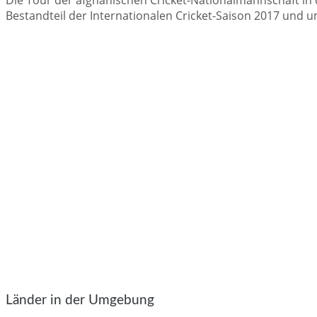
Bestandteil der Internationalen Cricket-Saison 2017 und um
Länder in der Umgebung