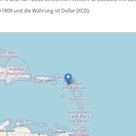
 +1809 und die Währung ist Dollar (XCD).