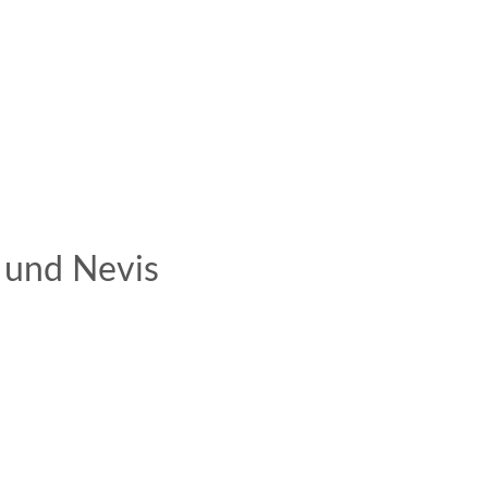
ts und Nevis