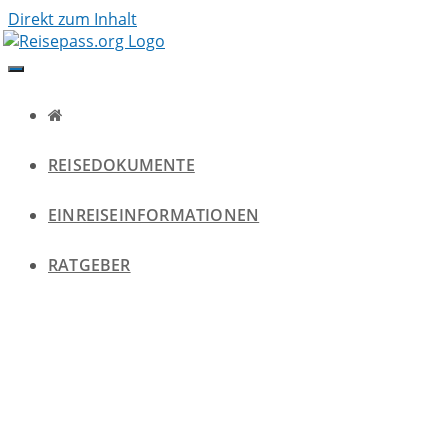
Direkt zum Inhalt
REISEDOKUMENTE
EINREISEINFORMATIONEN
RATGEBER