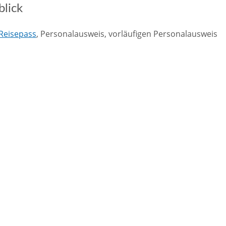
blick
 Reisepass
, Personalausweis, vorläufigen Personalausweis