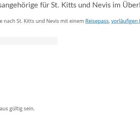
ngehörige für St. Kitts und Nevis im Über
e nach St. Kitts und Nevis mit einem
Reisepass
,
vorläufigen
s gültig sein.