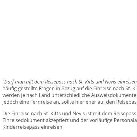
"Darf man mit dem Reisepass nach St. Kitts und Nevis einreisen
häufig gestellte Fragen in Bezug auf die Einreise nach St. 
werden je nach Land unterschiedliche Ausweisdokumente fü
jedoch eine Fernreise an, sollte hier eher auf den Reisepa
Die Einreise nach St. Kitts und Nevis ist mit dem Reisepass
Einreisedokument akzeptiert und der vorläufige Personal
Kinderreisepass einreisen.