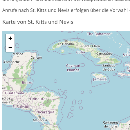
Anrufe nach St. Kitts und Nevis erfolgen über die Vorwahl
Karte von St. Kitts und Nevis
+
−