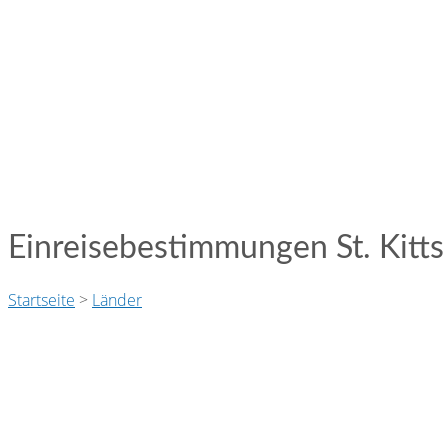
Einreisebestimmungen St. Kit
Startseite
>
Länder